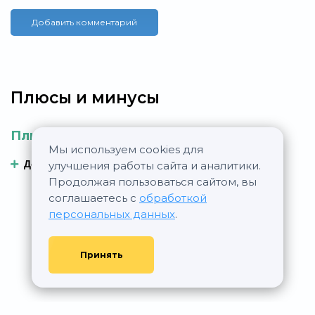
Добавить комментарий
Плюсы и минусы
Плюсы
Минусы
Мы используем cookies для
Добавить плюс
Добавить минус
улучшения работы сайта и аналитики.
Продолжая пользоваться сайтом, вы
соглашаетесь с
обработкой
персональных данных
.
Принять