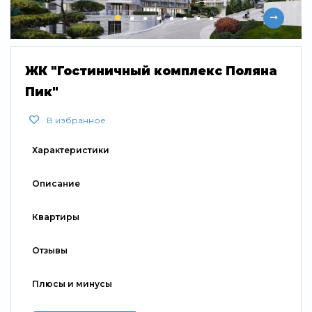
ЖК "Гостиничный комплекс Поляна
Пик"
В избранное
Характеристики
Описание
Квартиры
Отзывы
Плюсы и минусы