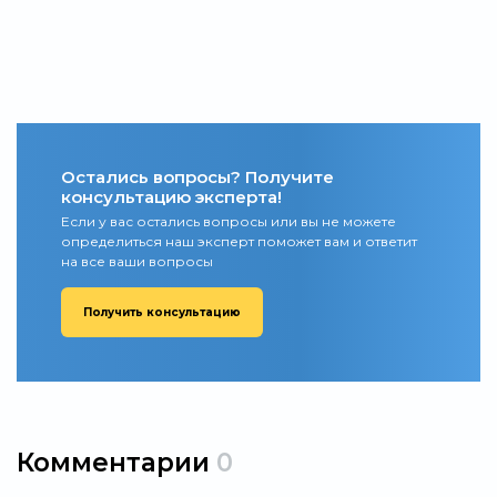
Остались вопросы? Получите
консультацию эксперта!
Если у вас остались вопросы или вы не можете
определиться наш эксперт поможет вам и ответит
на все ваши вопросы
Получить консультацию
Комментарии
0