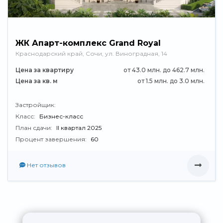
ЖК Апарт-комплекс Grand Royal
Краснодарский край, Сочи, ул. Виноградная, 14
Цена за квартиру
от 43.0 млн. до 462.7 млн.
Цена за кв. м
от 1.5 млн. до 3.0 млн.
Застройщик:
Класс:
Бизнес-класс
План сдачи:
II квартал 2025
Процент завершения:
60
Нет отзывов