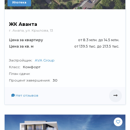
Ипотека
ЖК Аванта
г. Анапа, ул. Крылова, 13
Цена за квартиру
от 8.3 млн. до 14.5 млн.
Цена за кв. м
от 139.5 тыс. до 213.5 тыс.
Застройщик:
AVA Group
Класс:
Комфорт
План сдачи:
Процент завершения:
30
Нет отзывов