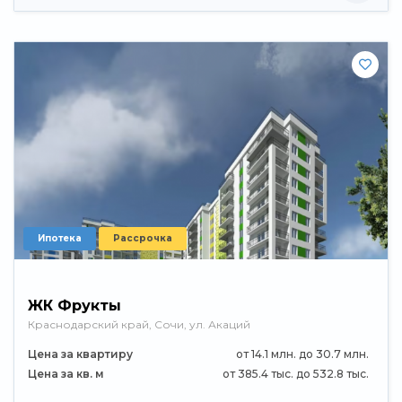
Ипотека
Рассрочка
ЖК Фрукты
Краснодарский край, Сочи, ул. Акаций
Цена за квартиру
от 14.1 млн. до 30.7 млн.
Цена за кв. м
от 385.4 тыс. до 532.8 тыс.