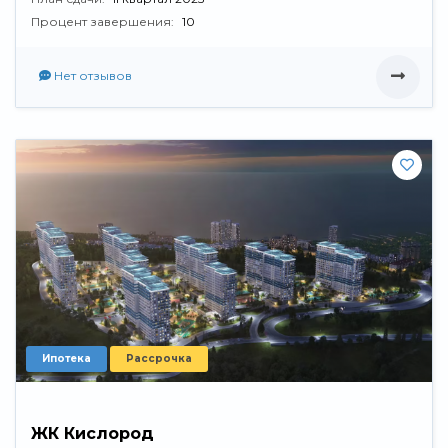
Процент завершения:
10
Нет отзывов
Ипотека
Рассрочка
ЖК Кислород