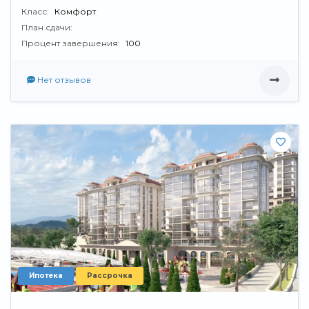
Класс:
Комфорт
План сдачи:
Процент завершения:
100
Нет отзывов
Ипотека
Рассрочка